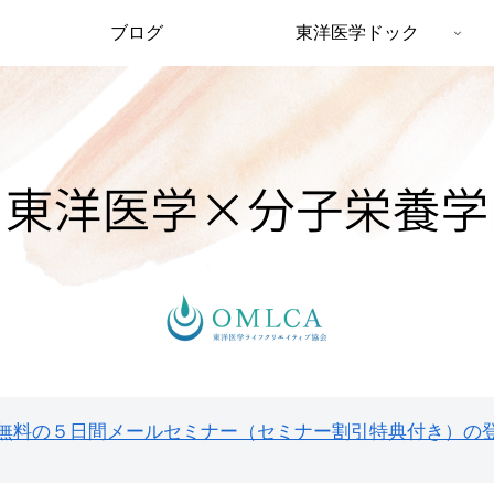
ブログ
東洋医学ドック
無料の５日間メールセミナー（セミナー割引特典付き）の