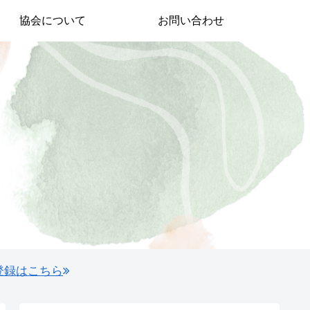
協会について
お問い合わせ
登録はこちら