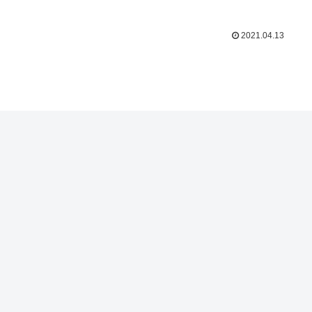
2021.04.13