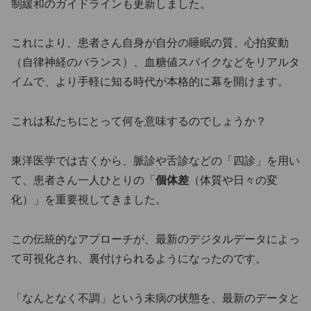
制緩和のガイドラインも更新しました。
これにより、患者さん自身が自分の睡眠の質、心拍変動
（自律神経のバランス）、血糖値スパイクなどをリアルタ
イムで、より手軽に知る時代が本格的に幕を開けます。
これは私たちにとって何を意味するのでしょうか？
東洋医学では古くから、脈診や舌診などの「四診」を用い
て、患者さん一人ひとりの「
個体差
（体質や日々の変
化）」を重要視してきました。
この伝統的なアプローチが、最新のデジタルデータによっ
て可視化され、裏付けられるようになったのです。
「なんとなく不調」という未病の状態を、最新のデータと