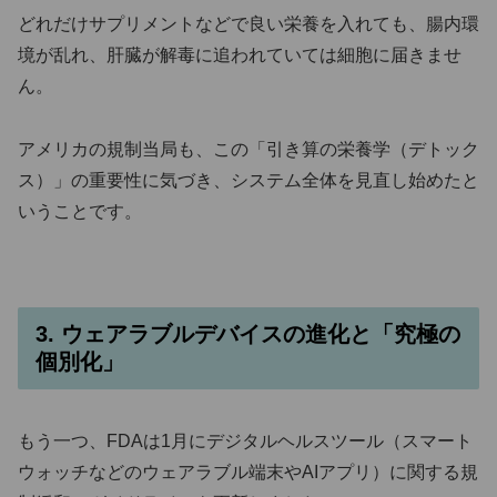
どれだけサプリメントなどで良い栄養を入れても、腸内環
境が乱れ、肝臓が解毒に追われていては細胞に届きませ
ん。
アメリカの規制当局も、この「引き算の栄養学（デトック
ス）」の重要性に気づき、システム全体を見直し始めたと
いうことです。
3. ウェアラブルデバイスの進化と「究極の
個別化」
もう一つ、FDAは1月にデジタルヘルスツール（スマート
ウォッチなどのウェアラブル端末やAIアプリ）に関する規