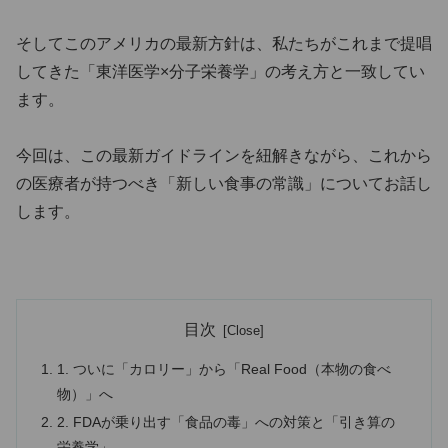
そしてこのアメリカの最新方針は、私たちがこれまで提唱
してきた「東洋医学×分子栄養学」の考え方と一致してい
ます。
今回は、この最新ガイドラインを紐解きながら、これから
の医療者が持つべき「新しい食事の常識」についてお話し
します。
目次
1. ついに「カロリー」から「Real Food（本物の食べ
物）」へ
2. FDAが乗り出す「食品の毒」への対策と「引き算の
栄養学」