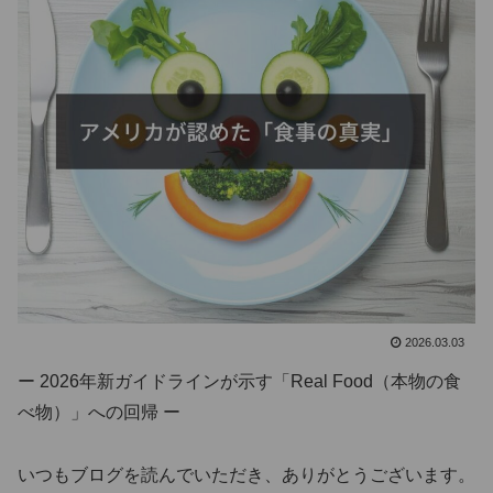
2026.03.03
ー 2026年新ガイドラインが示す「Real Food（本物の食
べ物）」への回帰 ー
いつもブログを読んでいただき、ありがとうございます。