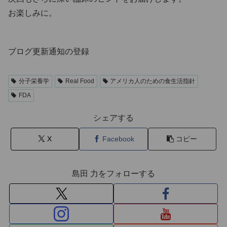
お楽しみに。
ブログ更新通知の登録
分子栄養学
Real Food
アメリカ人のための食生活指針
FDA
シェアする
X
Facebook
コピー
島田 力をフォローする