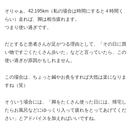
そりゃぁ、42.195km（私の場合は時間にすると４時間く
らい）走れば、脚は相当疲れます。
つまり使い過ぎです。
だとすると患者さんが足がつる理由として、「その日に買
い物ですごくたくさん歩いた」などと言っていたら、この
使い過ぎが原因かもしれません。
この場合は、ちょっと鍼やお灸をすれば大抵は楽になりま
すね（笑）
そういう場合には、「脚をたくさん使った日には、帰宅し
たらお風呂などにゆっくり入って疲れをとってあげてくだ
さい」とアドバイスを加えればいいですね。