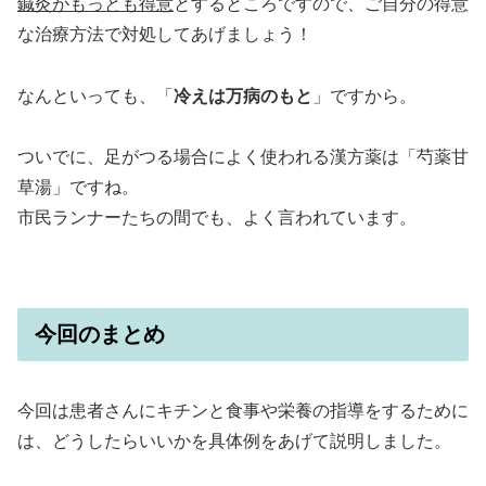
鍼灸がもっとも得意
とするところですので、ご自分の得意
な治療方法で対処してあげましょう！
なんといっても、「
冷えは万病のもと
」ですから。
ついでに、足がつる場合によく使われる漢方薬は「芍薬甘
草湯」ですね。
市民ランナーたちの間でも、よく言われています。
今回のまとめ
今回は患者さんにキチンと食事や栄養の指導をするために
は、どうしたらいいかを具体例をあげて説明しました。