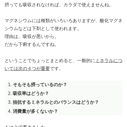
摂っても吸収されなければ、カラダで使えませんね。
マグネシウムには種類がいろいろありますが、酸化マグネ
シウムなどは下剤として使われます。
理由は、吸収が悪いから。
だから下痢するんですね。
ということでちょっとまとめると、一般的に
ミネラルにつ
いては次の４つが重要
です。
そもそも摂っているのか？
吸収率はどうか？
拮抗するミネラルとのバランスはどうか？
消費量が多くないか？