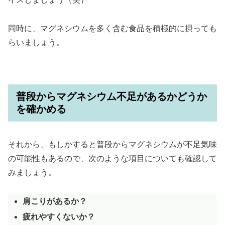
同時に、マグネシウムを多く含む食品を積極的に摂っても
らいましょう。
普段からマグネシウム不足があるかどうか
を確かめる
それから、もしかすると普段からマグネシウムが不足気味
の可能性もあるので、次のような項目についても確認して
みましょう。
肩こりがあるか？
疲れやすくないか？