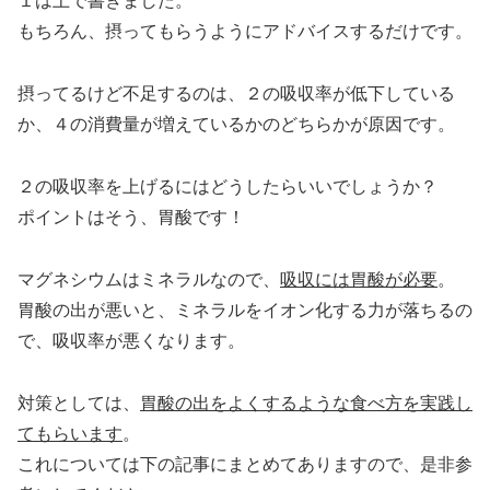
１は上で書きました。
もちろん、摂ってもらうようにアドバイスするだけです。
摂ってるけど不足するのは、２の吸収率が低下している
か、４の消費量が増えているかのどちらかが原因です。
２の吸収率を上げるにはどうしたらいいでしょうか？
ポイントはそう、胃酸です！
マグネシウムはミネラルなので、
吸収には胃酸が必要
。
胃酸の出が悪いと、ミネラルをイオン化する力が落ちるの
で、吸収率が悪くなります。
対策としては、
胃酸の出をよくするような食べ方を実践し
てもらいます
。
これについては下の記事にまとめてありますので、是非参