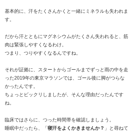
基本的に、汗をたくさんかくと一緒にミネラルも失われま
す。
だから汗とともにマグネシウムがたくさん失われると、筋
肉は緊張しやすくなるわけ。
つまり、つりやすくなるんですね。
それが証拠に、スタートからゴールまでずっと雨の中を走
った2019年の東京マラソンでは、ゴール後に脚がつらな
かったんです。
ちょっとビックリしましたが、そんな理由だったんです
ね。
臨床ではさらに、つった時間帯を確認しましょう。
睡眠中だったら、「
寝汗をよくかきませんか？
」と尋ねて