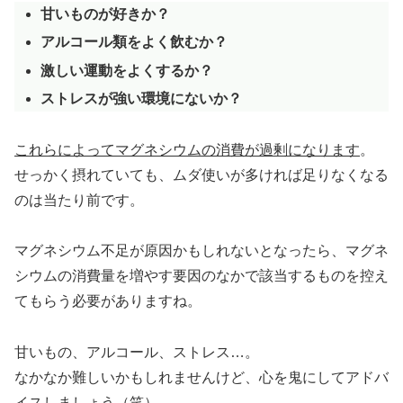
甘いものが好きか？
アルコール類をよく飲むか？
激しい運動をよくするか？
ストレスが強い環境にないか？
これらによってマグネシウムの消費が過剰になります
。
せっかく摂れていても、ムダ使いが多ければ足りなくなる
のは当たり前です。
マグネシウム不足が原因かもしれないとなったら、マグネ
シウムの消費量を増やす要因のなかで該当するものを控え
てもらう必要がありますね。
甘いもの、アルコール、ストレス…。
なかなか難しいかもしれませんけど、心を鬼にしてアドバ
イスしましょう（笑）