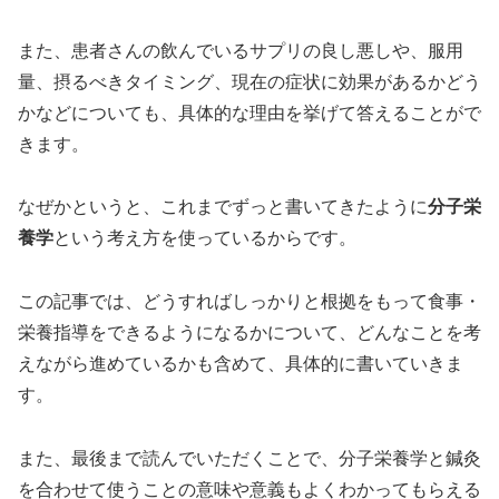
また、患者さんの飲んでいるサプリの良し悪しや、服用
量、摂るべきタイミング、現在の症状に効果があるかどう
かなどについても、具体的な理由を挙げて答えることがで
きます。
なぜかというと、これまでずっと書いてきたように
分子栄
養学
という考え方を使っているからです。
この記事では、どうすればしっかりと根拠をもって食事・
栄養指導をできるようになるかについて、どんなことを考
えながら進めているかも含めて、具体的に書いていきま
す。
また、最後まで読んでいただくことで、分子栄養学と鍼灸
を合わせて使うことの意味や意義もよくわかってもらえる