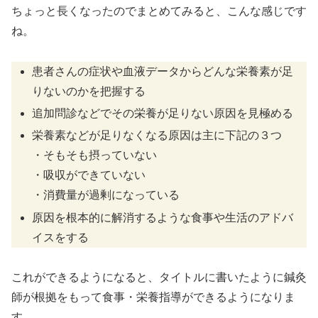
ちょっと長くなったのでまとめてみると、こんな感じです
ね。
患者さんの症状や血液データからどんな栄養素が足
りないのかを把握する
追加問診などでその栄養が足りない原因を見極める
栄養素などが足りなくなる原因は主に下記の３つ
・そもそも摂っていない
・吸収ができていない
・消費量が過剰になっている
原因を根本的に解消するような食事や生活のアドバ
イスをする
これができるようになると、タイトルに書いたように鍼灸
師が根拠をもって食事・栄養指導ができるようになりま
す。