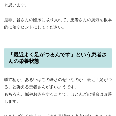
と思います。
是非、皆さんの臨床に取り入れて、患者さんの病気を根本
的に治すヒントにしてください。
「最近よく足がつるんです」という患者さ
んの栄養状態
季節柄か、あるいはこの暑さのせいなのか、最近「足がつ
る」と訴える患者さんが多いようです。
もちろん、鍼やお灸をすることで、ほとんどの場合は改善
します。