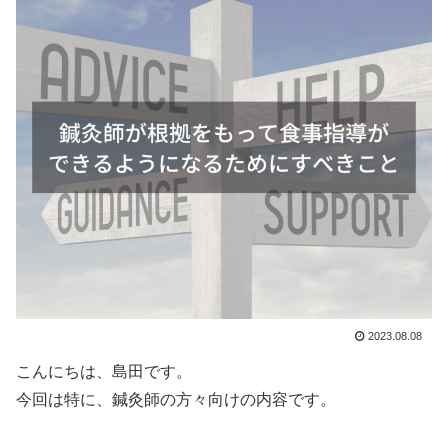
2023.08.08
こんにちは、島田です。
今回は特に、鍼灸師の方々向けの内容です。