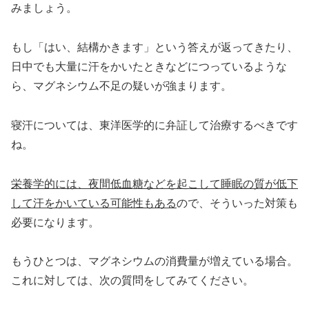
みましょう。
もし「はい、結構かきます」という答えが返ってきたり、
日中でも大量に汗をかいたときなどにつっているような
ら、マグネシウム不足の疑いが強まります。
寝汗については、東洋医学的に弁証して治療するべきです
ね。
栄養学的には、夜間低血糖などを起こして睡眠の質が低下
して汗をかいている可能性もある
ので、そういった対策も
必要になります。
もうひとつは、マグネシウムの消費量が増えている場合。
これに対しては、次の質問をしてみてください。