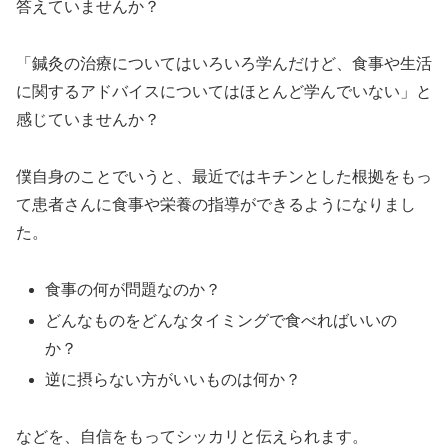
答えていませんか？
「鍼灸の治療についてはいろいろ学んだけど、食事や生活
に関するアドバイスについてはほとんど学んでいない」と
感じていませんか？
僕自身のことでいうと、最近ではキチンとした根拠をもっ
て患者さんに食事や栄養の指導ができるようになりまし
た。
食事の何が問題なのか？
どんなものをどんなタイミングで食べればいいの
か？
逆に摂らない方がいいものは何か？
などを、自信をもってシッカリと伝えられます。