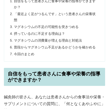
自信をもって患者さんに食事や栄養の指導ができます
か？
「最近よく足がつるんです」という患者さんの栄養状
態
マグネシウムの不足の可能性を突きつめる
摂っているのに不足する理由は？
マグネシウムの消費量が増える理由と対処法
普段からマグネシウム不足があるかどうかを確かめる
今回のまとめ
自信をもって患者さんに食事や栄養の指導
ができますか？
鍼灸師の皆さん、あなたは患者さんからの食事法や栄養・
サプリメントについての質問に、「何となくあやふやに」