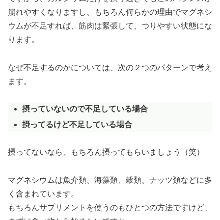
崩れやすくなりますし、もちろん何らかの理由でマグネシ
ウムが不足すれば、筋肉は緊張して、つりやすい状態にな
ります。
なぜ不足するのかについては、次の２つのパターン
で考え
ます。
摂っていないので不足している場合
摂ってるけど不足している場合
摂ってないなら、もちろん摂ってもらいましょう（笑）
マグネシウムは魚介類、海藻類、穀類、ナッツ類などに多
く含まれています。
もちろんサプリメントを使うのもひとつの方法ですけど、