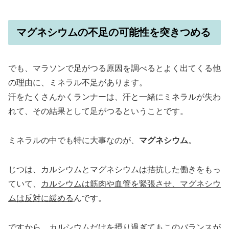
マグネシウムの不足の可能性を突きつめる
でも、マラソンで足がつる原因を調べるとよく出てくる他
の理由に、ミネラル不足があります。
汗をたくさんかくランナーは、汗と一緒にミネラルが失わ
れて、その結果として足がつるということです。
ミネラルの中でも特に大事なのが、
マグネシウム
。
じつは、カルシウムとマグネシウムは拮抗した働きをもっ
ていて、
カルシウムは筋肉や血管を緊張させ、マグネシウ
ムは反対に緩める
んです。
ですから、カルシウムだけを摂り過ぎてもこのバランスが