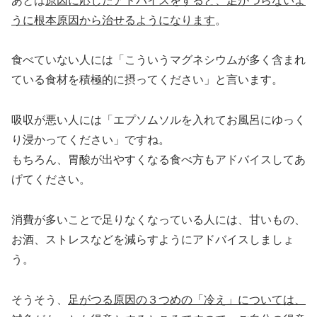
あとは
原因に応じたアドバイスをすると、足がつらないよ
うに根本原因から治せるようになります
。
食べていない人には「こういうマグネシウムが多く含まれ
ている食材を積極的に摂ってください」と言います。
吸収が悪い人には「エプソムソルを入れてお風呂にゆっく
り浸かってください」ですね。
もちろん、胃酸が出やすくなる食べ方もアドバイスしてあ
げてください。
消費が多いことで足りなくなっている人には、甘いもの、
お酒、ストレスなどを減らすようにアドバイスしましょ
う。
そうそう、
足がつる原因の３つめの「冷え」については、