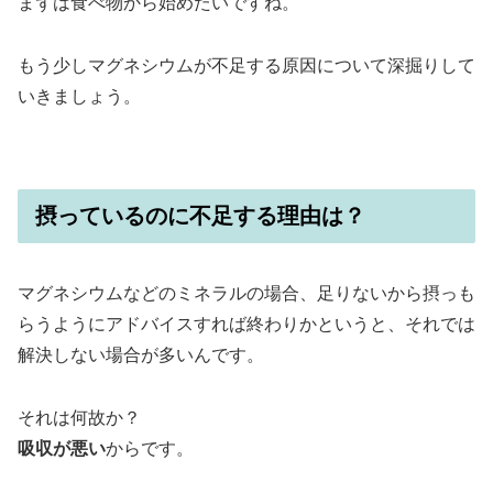
まずは食べ物から始めたいですね。
もう少しマグネシウムが不足する原因について深掘りして
いきましょう。
摂っているのに不足する理由は？
マグネシウムなどのミネラルの場合、足りないから摂っも
らうようにアドバイスすれば終わりかというと、それでは
解決しない場合が多いんです。
それは何故か？
吸収が悪い
からです。