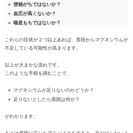
便秘がちではないか？
血圧が高くないか？
喘息もちではないか？
これらの症状が２つ以上あれば、普段からマグネシウムが
不足している可能性が高まります。
以上が大まかな流れです。
このような手順を踏むことで、
マグネシウムが足りないのかどうか？
足りないとしたら原因は何か？
がわかります。