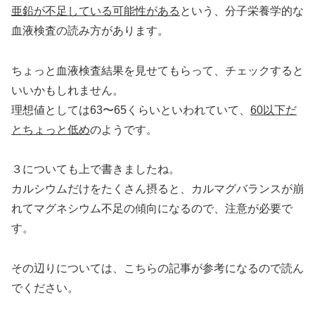
亜鉛が不足している可能性がある
という、分子栄養学的な
血液検査の読み方があります。
ちょっと血液検査結果を見せてもらって、チェックすると
いいかもしれません。
理想値としては63〜65くらいといわれていて、
60以下だ
とちょっと低め
のようです。
３についても上で書きましたね。
カルシウムだけをたくさん摂ると、カルマグバランスが崩
れてマグネシウム不足の傾向になるので、注意が必要で
す。
その辺りについては、こちらの記事が参考になるので読ん
でください。